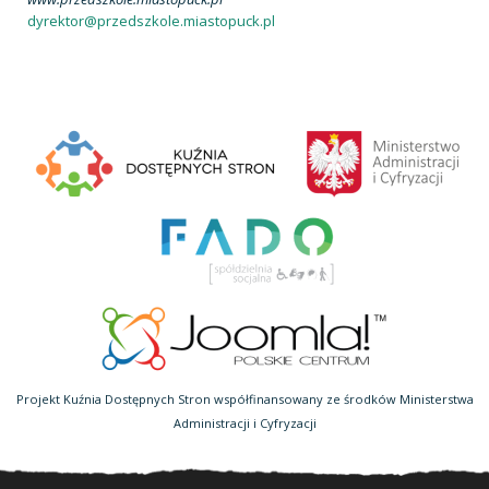
dyrektor@przedszkole.miastopuck.pl
Projekt Kuźnia Dostępnych Stron współfinansowany ze środków Ministerstwa
Administracji i Cyfryzacji