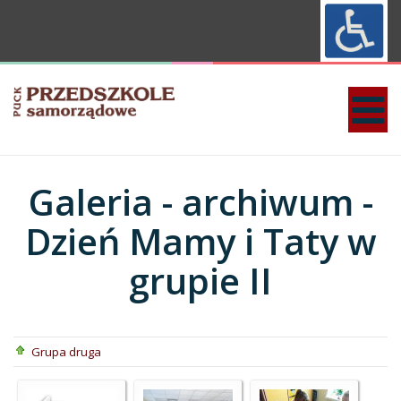
Galeria - archiwum -
Dzień Mamy i Taty w
grupie II
Grupa druga