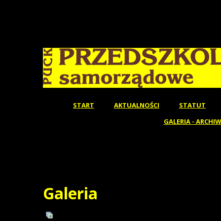
START
AKTUALNOŚCI
STATUT
GALERIA - ARCHI
Galeria