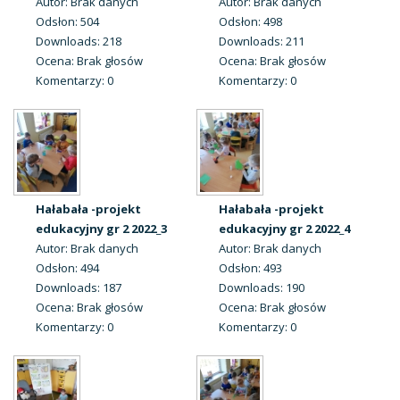
Autor: Brak danych
Autor: Brak danych
Odsłon: 504
Odsłon: 498
Downloads: 218
Downloads: 211
Ocena: Brak głosów
Ocena: Brak głosów
Komentarzy: 0
Komentarzy: 0
Hałabała -projekt
Hałabała -projekt
edukacyjny gr 2 2022_3
edukacyjny gr 2 2022_4
Autor: Brak danych
Autor: Brak danych
Odsłon: 494
Odsłon: 493
Downloads: 187
Downloads: 190
Ocena: Brak głosów
Ocena: Brak głosów
Komentarzy: 0
Komentarzy: 0