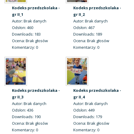
Kodeks przedszkolaka -
Kodeks przedszkolaka -
gr II_1
gr II_2
Autor: Brak danych
Autor: Brak danych
Odsłon: 460
Odsłon: 467
Downloads: 183
Downloads: 189
Ocena: Brak głosów
Ocena: Brak głosów
Komentarzy: 0
Komentarzy: 0
Kodeks przedszkolaka -
Kodeks przedszkolaka -
gr II_3
gr II_4
Autor: Brak danych
Autor: Brak danych
Odsłon: 436
Odsłon: 449
Downloads: 190
Downloads: 179
Ocena: Brak głosów
Ocena: Brak głosów
Komentarzy: 0
Komentarzy: 0