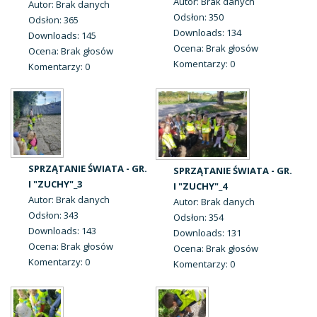
Autor: Brak danych
Autor: Brak danych
Odsłon: 350
Odsłon: 365
Downloads: 134
Downloads: 145
Ocena: Brak głosów
Ocena: Brak głosów
Komentarzy: 0
Komentarzy: 0
SPRZĄTANIE ŚWIATA - GR.
SPRZĄTANIE ŚWIATA - GR.
I "ZUCHY"_3
I "ZUCHY"_4
Autor: Brak danych
Autor: Brak danych
Odsłon: 343
Odsłon: 354
Downloads: 143
Downloads: 131
Ocena: Brak głosów
Ocena: Brak głosów
Komentarzy: 0
Komentarzy: 0