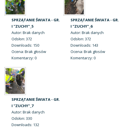
SPRZĄTANIE ŚWIATA - GR.
SPRZĄTANIE ŚWIATA - GR.
I "ZUCHY"_5
I "ZUCHY"_6
Autor: Brak danych
Autor: Brak danych
Odsłon: 372
Odsłon: 372
Downloads: 150
Downloads: 143
Ocena: Brak głosów
Ocena: Brak głosów
Komentarzy: 0
Komentarzy: 0
SPRZĄTANIE ŚWIATA - GR.
I "ZUCHY"_7
Autor: Brak danych
Odsłon: 330
Downloads: 132