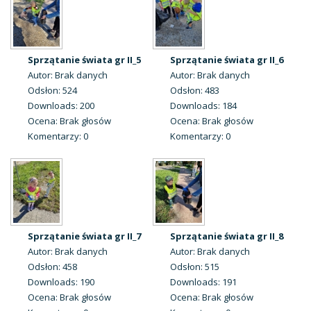
Sprzątanie świata gr II_5
Sprzątanie świata gr II_6
Autor: Brak danych
Autor: Brak danych
Odsłon: 524
Odsłon: 483
Downloads: 200
Downloads: 184
Ocena: Brak głosów
Ocena: Brak głosów
Komentarzy: 0
Komentarzy: 0
Sprzątanie świata gr II_7
Sprzątanie świata gr II_8
Autor: Brak danych
Autor: Brak danych
Odsłon: 458
Odsłon: 515
Downloads: 190
Downloads: 191
Ocena: Brak głosów
Ocena: Brak głosów