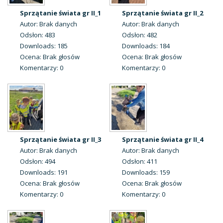
Sprzątanie świata gr II_1
Sprzątanie świata gr II_2
Autor: Brak danych
Autor: Brak danych
Odsłon: 483
Odsłon: 482
Downloads: 185
Downloads: 184
Ocena: Brak głosów
Ocena: Brak głosów
Komentarzy: 0
Komentarzy: 0
Sprzątanie świata gr II_3
Sprzątanie świata gr II_4
Autor: Brak danych
Autor: Brak danych
Odsłon: 494
Odsłon: 411
Downloads: 191
Downloads: 159
Ocena: Brak głosów
Ocena: Brak głosów
Komentarzy: 0
Komentarzy: 0