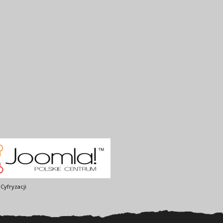
Cyfryzacji