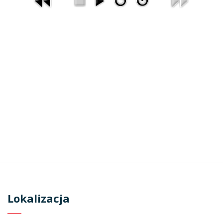
Lokalizacja