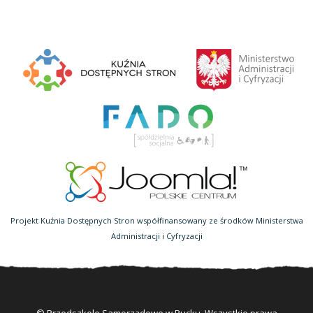
Projekt Kuźnia Dostępnych Stron współfinansowany ze środków Ministerstwa
Administracji i Cyfryzacji