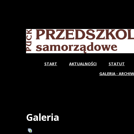
START
AKTUALNOŚCI
STATUT
GALERIA - ARCHI
Galeria