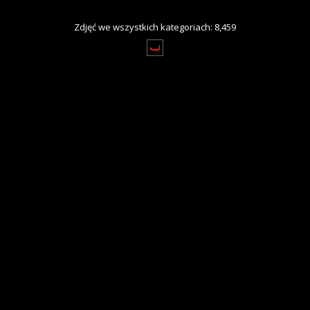
Zdjęć we wszystkich kategoriach: 8,459