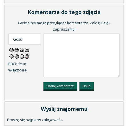
Komentarze do tego zdjęcia
Goście nie mogą przeglądać komentarzy. Zaloguj się -
zapraszamy!
BBCode to
włączone
Wyślij znajomemu
Proszę się najpierw zalogować...