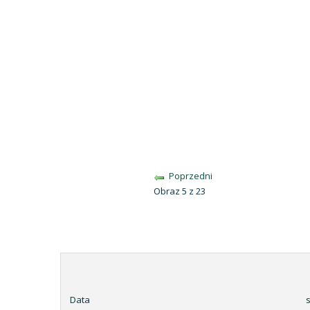
Poprzedni
Obraz 5 z 23
Data