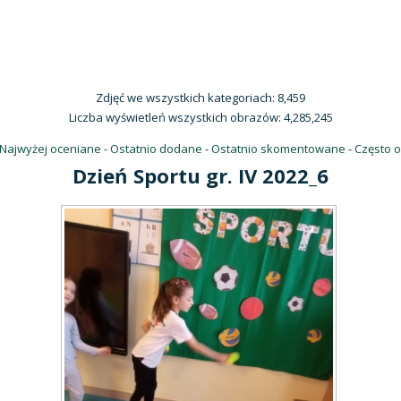
Zdjęć we wszystkich kategoriach: 8,459
Liczba wyświetleń wszystkich obrazów: 4,285,245
Najwyżej oceniane
-
Ostatnio dodane
-
Ostatnio skomentowane
-
Często 
Dzień Sportu gr. IV 2022_6