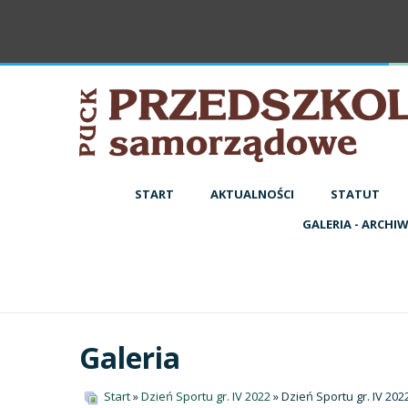
START
AKTUALNOŚCI
STATUT
GALERIA - ARCHI
Galeria
Start
»
Dzień Sportu gr. IV 2022
» Dzień Sportu gr. IV 202