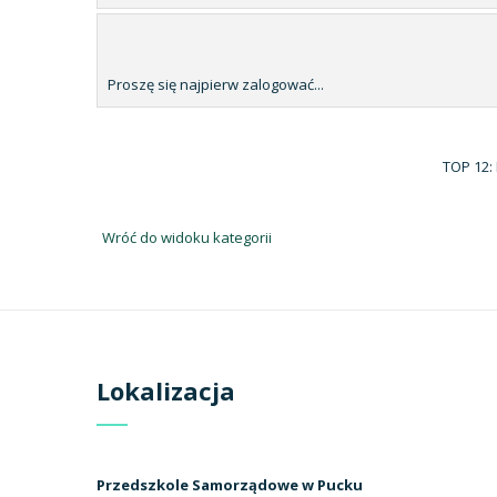
Proszę się najpierw zalogować...
TOP 12:
Wróć do widoku kategorii
Lokalizacja
Przedszkole Samorządowe w Pucku