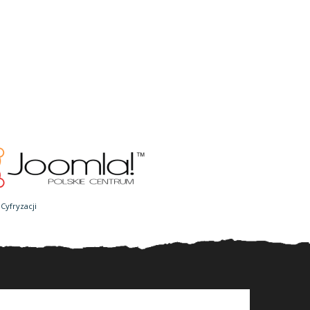
Cyfryzacji