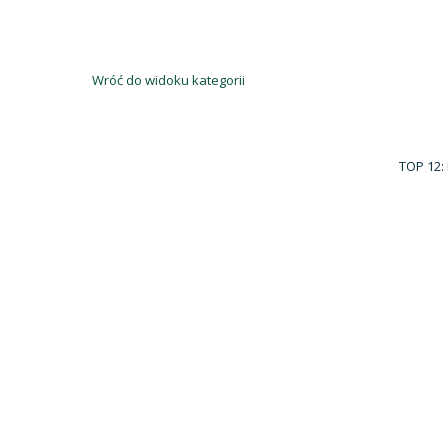
Wróć do widoku kategorii
TOP 12: