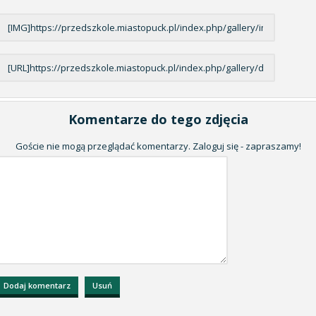
Komentarze do tego zdjęcia
Goście nie mogą przeglądać komentarzy. Zaloguj się - zapraszamy!