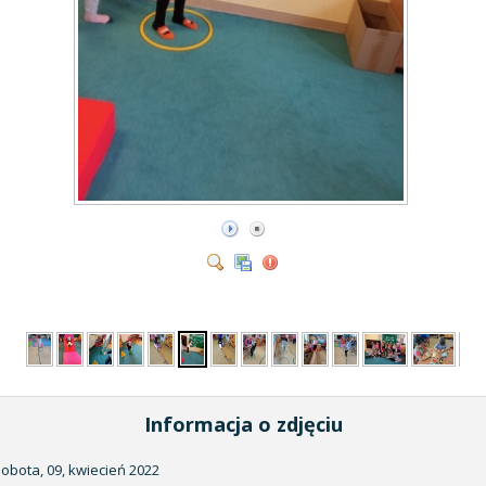
Informacja o zdjęciu
sobota, 09, kwiecień 2022