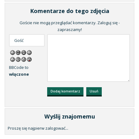
Komentarze do tego zdjęcia
Goście nie mogą przeglądać komentarzy. Zaloguj się -
zapraszamy!
BBCode to
włączone
Wyślij znajomemu
Proszę się najpierw zalogować...