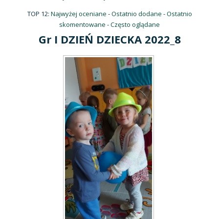
TOP 12:
Najwyżej oceniane
-
Ostatnio dodane
-
Ostatnio
skomentowane
-
Często oglądane
Gr I DZIEŃ DZIECKA 2022_8