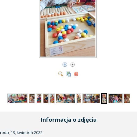
Informacja o zdjęciu
środa, 13, kwiecień 2022