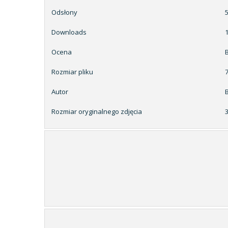
Odsłony
Downloads
Ocena
Rozmiar pliku
7
Autor
Rozmiar oryginalnego zdjęcia