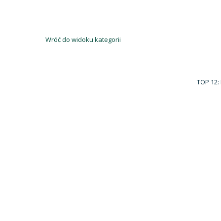
Wróć do widoku kategorii
TOP 12: