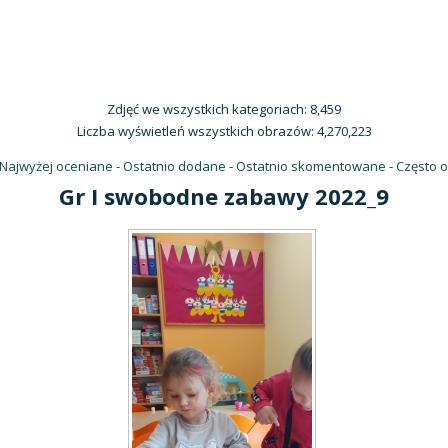
Zdjęć we wszystkich kategoriach: 8,459
Liczba wyświetleń wszystkich obrazów: 4,270,223
Najwyżej oceniane
-
Ostatnio dodane
-
Ostatnio skomentowane
-
Często 
Gr I swobodne zabawy 2022_9