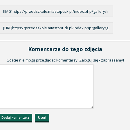
Komentarze do tego zdjęcia
Goście nie mogą przeglądać komentarzy. Zaloguj się - zapraszamy!