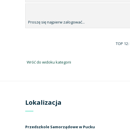
Proszę się najpierw zalogować...
TOP 12:
Wróć do widoku kategorii
Lokalizacja
Przedszkole Samorządowe w Pucku