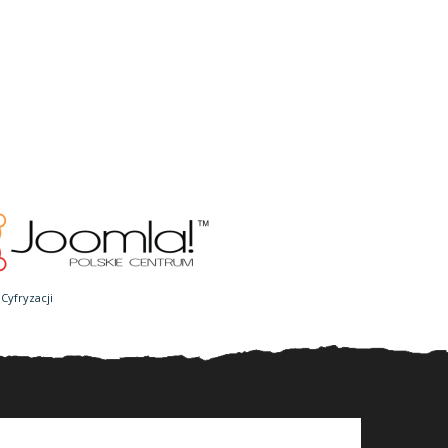
Cyfryzacji