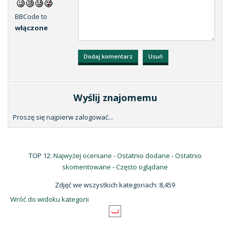
BBCode to
włączone
Wyślij znajomemu
Proszę się najpierw zalogować...
TOP 12:
Najwyżej oceniane
-
Ostatnio dodane
-
Ostatnio
skomentowane
-
Często oglądane
Zdjęć we wszystkich kategoriach: 8,459
Wróć do widoku kategorii