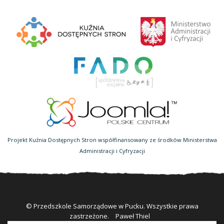
Projekt Kuźnia Dostępnych Stron współfinansowany ze środków Ministerstwa
Administracji i Cyfryzacji
© Przedszkole Samorządowe w Pucku. Wszystkie prawa
zastrzeżone.
Paweł Thiel