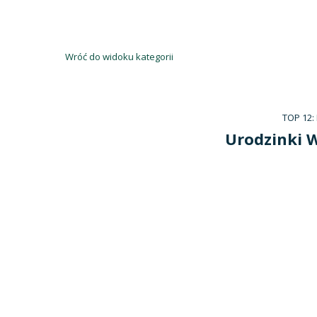
Wróć do widoku kategorii
TOP 12:
Urodzinki W