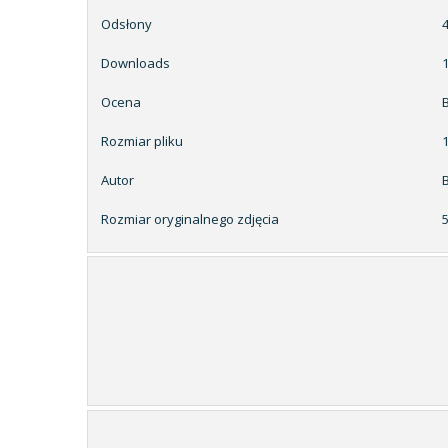
Odsłony
Downloads
Ocena
Rozmiar pliku
Autor
Rozmiar oryginalnego zdjęcia