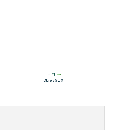
Dalej
Obraz 9 z 9