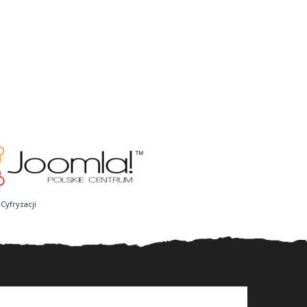
Cyfryzacji