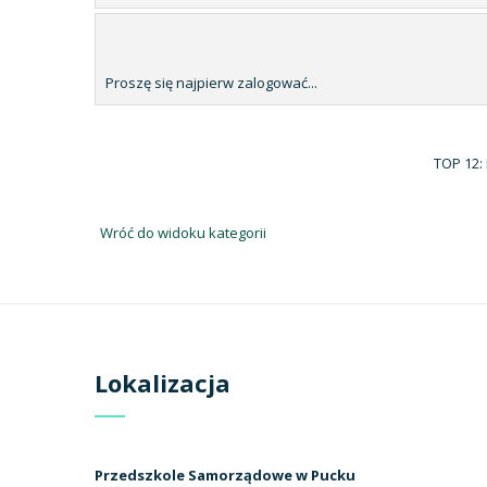
Proszę się najpierw zalogować...
TOP 12:
Wróć do widoku kategorii
Lokalizacja
Przedszkole Samorządowe w Pucku