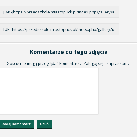
Komentarze do tego zdjęcia
Goście nie mogą przeglądać komentarzy. Zaloguj się - zapraszamy!