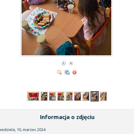
Informacja o zdjęciu
niedziela, 10, marzec 2024