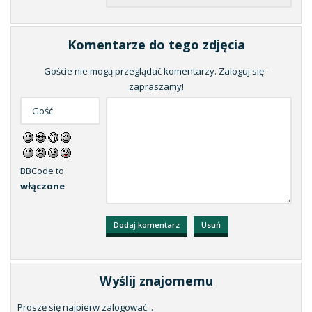
Komentarze do tego zdjęcia
Goście nie mogą przeglądać komentarzy. Zaloguj się -
zapraszamy!
BBCode to
włączone
Wyślij znajomemu
Proszę się najpierw zalogować...