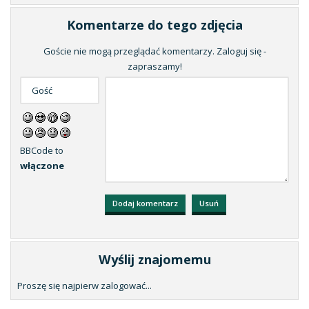
Komentarze do tego zdjęcia
Goście nie mogą przeglądać komentarzy. Zaloguj się -
zapraszamy!
BBCode to
włączone
Wyślij znajomemu
Proszę się najpierw zalogować...