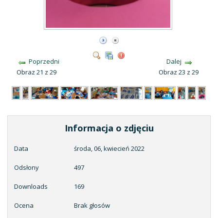
Poprzedni
Dalej
Obraz 21 z 29
Obraz 23 z 29
Informacja o zdjęciu
Data
środa, 06, kwiecień 2022
Odsłony
497
Downloads
169
Ocena
Brak głosów