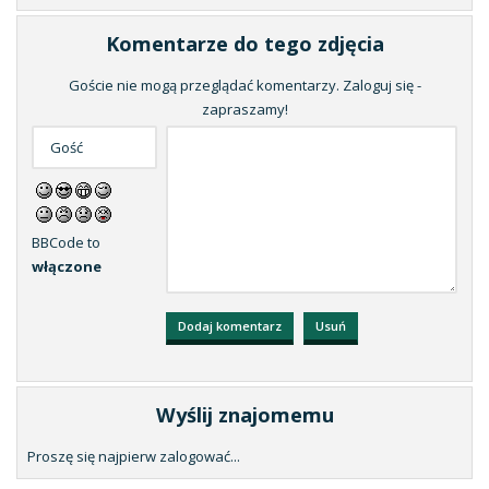
Komentarze do tego zdjęcia
Goście nie mogą przeglądać komentarzy. Zaloguj się -
zapraszamy!
BBCode to
włączone
Wyślij znajomemu
Proszę się najpierw zalogować...