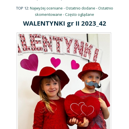
TOP 12:
Najwyżej oceniane
-
Ostatnio dodane
-
Ostatnio
skomentowane
-
Często oglądane
WALENTYNKI gr II 2023_42