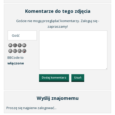
Komentarze do tego zdjęcia
Goście nie mogą przeglądać komentarzy. Zaloguj się -
zapraszamy!
BBCode to
włączone
Wyślij znajomemu
Proszę się najpierw zalogować...