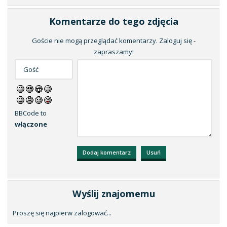
Komentarze do tego zdjęcia
Goście nie mogą przeglądać komentarzy. Zaloguj się -
zapraszamy!
BBCode to
włączone
Wyślij znajomemu
Proszę się najpierw zalogować...