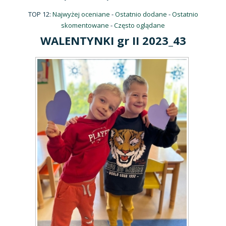
TOP 12:
Najwyżej oceniane
-
Ostatnio dodane
-
Ostatnio
skomentowane
-
Często oglądane
WALENTYNKI gr II 2023_43