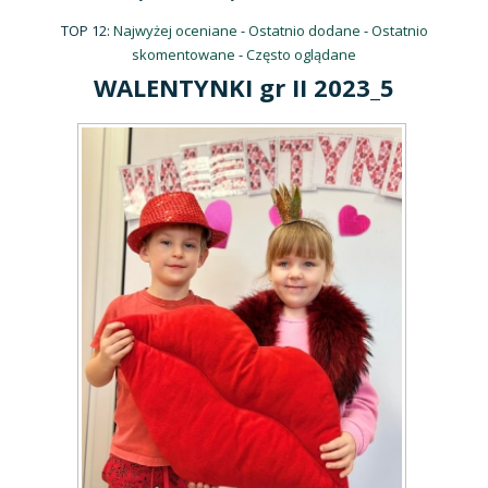
TOP 12:
Najwyżej oceniane
-
Ostatnio dodane
-
Ostatnio
skomentowane
-
Często oglądane
WALENTYNKI gr II 2023_5