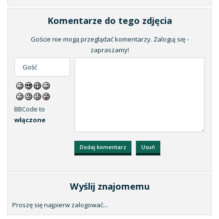
Komentarze do tego zdjęcia
Goście nie mogą przeglądać komentarzy. Zaloguj się -
zapraszamy!
BBCode to
włączone
Wyślij znajomemu
Proszę się najpierw zalogować...